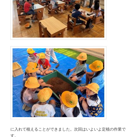
に入れて植えることができました。次回はいよいよ定植の作業で
す。