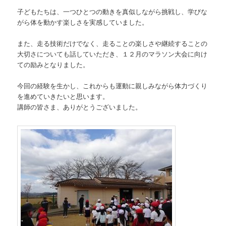
子どもたちは、一つひとつの動きを真似しながら挑戦し、学びな
がら体を動かす楽しさを実感していました。
また、走る技術だけでなく、走ることの楽しさや継続することの
大切さについても話していただき、１２月のマラソン大会に向け
ての励みとなりました。
今回の経験を生かし、これからも運動に親しみながら体力づくり
を進めていきたいと思います。
講師の皆さま、ありがとうございました。